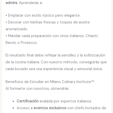
admira
. Aprenderás a:
• Emplatar con estilo rústico pero elegante.
• Decorar con hierbas frescas y toques de aceite
aromatizado.
• Maridar cada preparación con vinos italianos: Chianti,
Barolo o Prosecco.
El resultado final debe reflejar la sencillez y la sofisticación
de la cocina italiana. Con nuestro método, conseguirás que
cada bocado sea una experiencia visual y sensorial única.
Beneficios de Estudiar en Milano Culinary Institute™
Al formarte con nosotros, obtendrás:
Certificación
avalada por expertos italianos.
Acceso a
eventos exclusivos
con chefs invitados de