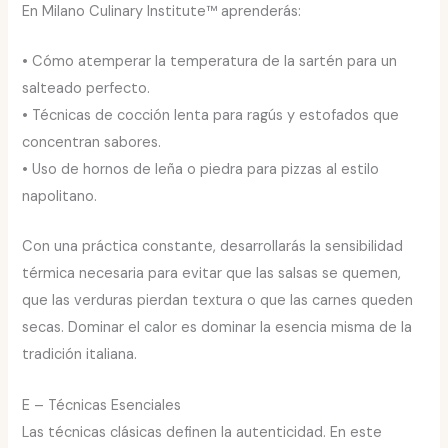
En Milano Culinary Institute™ aprenderás:
• Cómo atemperar la temperatura de la sartén para un
salteado perfecto.
• Técnicas de cocción lenta para ragús y estofados que
concentran sabores.
• Uso de hornos de leña o piedra para pizzas al estilo
napolitano.
Con una práctica constante, desarrollarás la sensibilidad
térmica necesaria para evitar que las salsas se quemen,
que las verduras pierdan textura o que las carnes queden
secas. Dominar el calor es dominar la esencia misma de la
tradición italiana.
E – Técnicas Esenciales
Las técnicas clásicas definen la autenticidad. En este