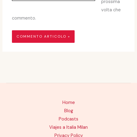
prossima
volta che
commento.
Home
Blog
Podcasts
Viajes a Italia Milan
Privacy Policy