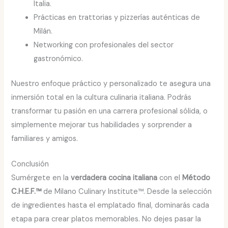
Italia.
Prácticas en trattorias y pizzerías auténticas de
Milán.
Networking con profesionales del sector
gastronómico.
Nuestro enfoque práctico y personalizado te asegura una
inmersión total en la cultura culinaria italiana. Podrás
transformar tu pasión en una carrera profesional sólida, o
simplemente mejorar tus habilidades y sorprender a
familiares y amigos.
Conclusión
Sumérgete en la
verdadera cocina italiana
con el
Método
C.H.E.F.™
de Milano Culinary Institute™. Desde la selección
de ingredientes hasta el emplatado final, dominarás cada
etapa para crear platos memorables. No dejes pasar la