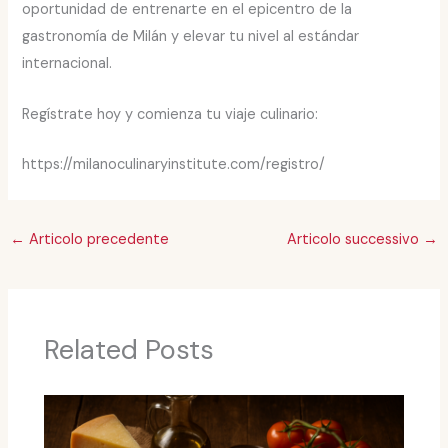
oportunidad de entrenarte en el epicentro de la
gastronomía de Milán y elevar tu nivel al estándar
internacional.
Regístrate hoy y comienza tu viaje culinario:
https://milanoculinaryinstitute.com/registro/
←
Articolo precedente
Articolo successivo
→
Related Posts