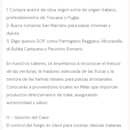
1. Compra aceite de oliva virgen extra de origen italiano,
preferiblemente de Toscana o Puglia.
2. Busca tomates San Marzano para salsas intensas y
dulces.
3. Elige quesos DOP como Parmigiano Reggiano, Mozzarella
di Bufala Campana o Pecorino Romano.
En nuestros talleres, te enseñamos a reconocer el frescor
de las verduras, la madurez adecuada de las frutas y la
textura de las harinas ideales para pastas artesanales.
Conocerás a proveedores locales en Milán que importan
productos directamente de Italia, asegurando
autenticidad y sabor.
H – Gestión del Calor
El control del fuego es clave para cocinas clásicas italianas.