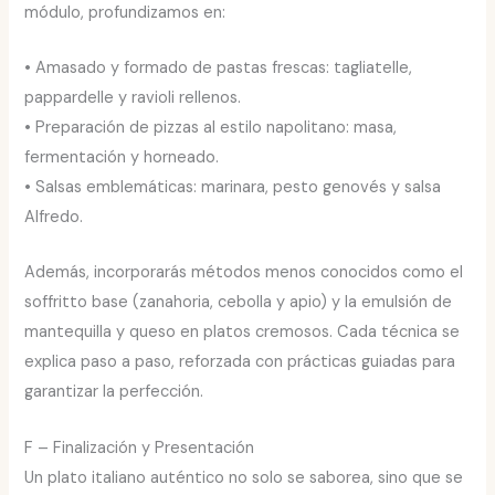
módulo, profundizamos en:
• Amasado y formado de pastas frescas: tagliatelle,
pappardelle y ravioli rellenos.
• Preparación de pizzas al estilo napolitano: masa,
fermentación y horneado.
• Salsas emblemáticas: marinara, pesto genovés y salsa
Alfredo.
Además, incorporarás métodos menos conocidos como el
soffritto base (zanahoria, cebolla y apio) y la emulsión de
mantequilla y queso en platos cremosos. Cada técnica se
explica paso a paso, reforzada con prácticas guiadas para
garantizar la perfección.
F – Finalización y Presentación
Un plato italiano auténtico no solo se saborea, sino que se