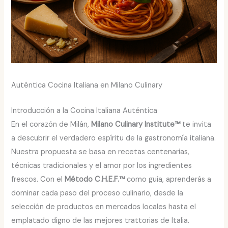
Auténtica Cocina Italiana en Milano Culinary
Introducción a la Cocina Italiana Auténtica
En el corazón de Milán,
Milano Culinary Institute™
te invita
a descubrir el verdadero espíritu de la gastronomía italiana.
Nuestra propuesta se basa en recetas centenarias,
técnicas tradicionales y el amor por los ingredientes
frescos. Con el
Método C.H.E.F.™
como guía, aprenderás a
dominar cada paso del proceso culinario, desde la
selección de productos en mercados locales hasta el
emplatado digno de las mejores trattorias de Italia.