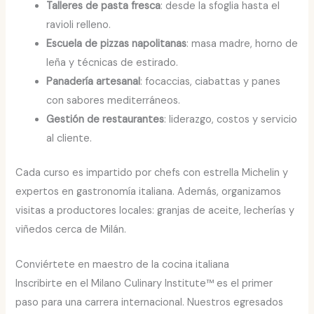
Talleres de pasta fresca
: desde la sfoglia hasta el
ravioli relleno.
Escuela de pizzas napolitanas
: masa madre, horno de
leña y técnicas de estirado.
Panadería artesanal
: focaccias, ciabattas y panes
con sabores mediterráneos.
Gestión de restaurantes
: liderazgo, costos y servicio
al cliente.
Cada curso es impartido por chefs con estrella Michelin y
expertos en gastronomía italiana. Además, organizamos
visitas a productores locales: granjas de aceite, lecherías y
viñedos cerca de Milán.
Conviértete en maestro de la cocina italiana
Inscribirte en el Milano Culinary Institute™ es el primer
paso para una carrera internacional. Nuestros egresados