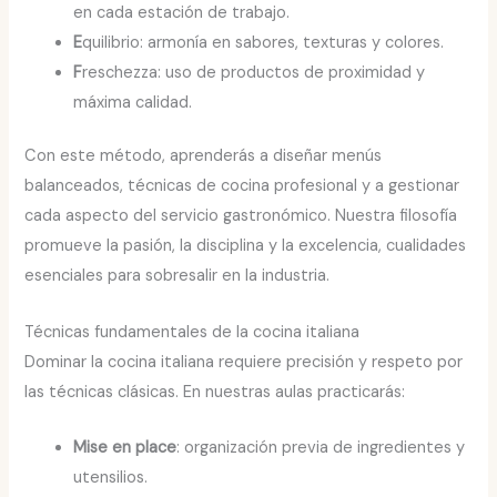
en cada estación de trabajo.
E
quilibrio: armonía en sabores, texturas y colores.
F
reschezza: uso de productos de proximidad y
máxima calidad.
Con este método, aprenderás a diseñar menús
balanceados, técnicas de cocina profesional y a gestionar
cada aspecto del servicio gastronómico. Nuestra filosofía
promueve la pasión, la disciplina y la excelencia, cualidades
esenciales para sobresalir en la industria.
Técnicas fundamentales de la cocina italiana
Dominar la cocina italiana requiere precisión y respeto por
las técnicas clásicas. En nuestras aulas practicarás:
Mise en place
: organización previa de ingredientes y
utensilios.