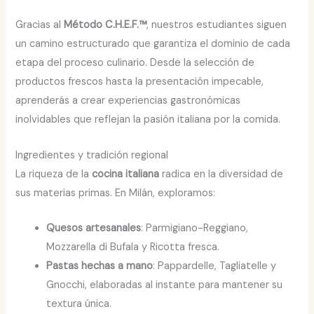
Gracias al
Método C.H.E.F.™
, nuestros estudiantes siguen
un camino estructurado que garantiza el dominio de cada
etapa del proceso culinario. Desde la selección de
productos frescos hasta la presentación impecable,
aprenderás a crear experiencias gastronómicas
inolvidables que reflejan la pasión italiana por la comida.
Ingredientes y tradición regional
La riqueza de la
cocina italiana
radica en la diversidad de
sus materias primas. En Milán, exploramos:
Quesos artesanales
: Parmigiano-Reggiano,
Mozzarella di Bufala y Ricotta fresca.
Pastas hechas a mano
: Pappardelle, Tagliatelle y
Gnocchi, elaboradas al instante para mantener su
textura única.