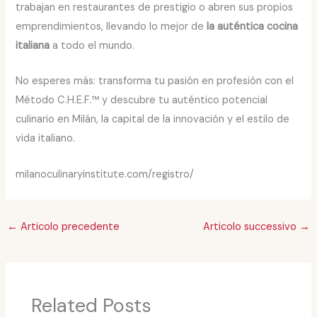
trabajan en restaurantes de prestigio o abren sus propios
emprendimientos, llevando lo mejor de
la auténtica cocina
italiana
a todo el mundo.
No esperes más: transforma tu pasión en profesión con el
Método C.H.E.F.™ y descubre tu auténtico potencial
culinario en Milán, la capital de la innovación y el estilo de
vida italiano.
milanoculinaryinstitute.com/registro/
←
Articolo precedente
Articolo successivo
→
Related Posts