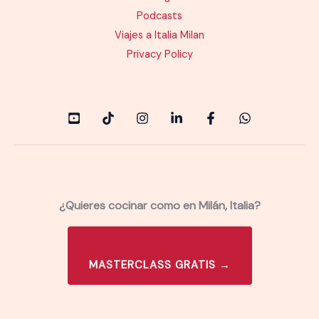
Podcasts
Viajes a Italia Milan
Privacy Policy
¿Quieres cocinar como en Milán, Italia?
MASTERCLASS GRATIS →