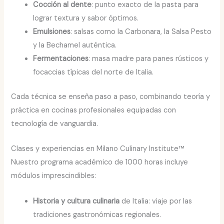
Cocción al dente
: punto exacto de la pasta para
lograr textura y sabor óptimos.
Emulsiones
: salsas como la Carbonara, la Salsa Pesto
y la Bechamel auténtica.
Fermentaciones
: masa madre para panes rústicos y
focaccias típicas del norte de Italia.
Cada técnica se enseña paso a paso, combinando teoría y
práctica en cocinas profesionales equipadas con
tecnología de vanguardia.
Clases y experiencias en Milano Culinary Institute™
Nuestro programa académico de 1000 horas incluye
módulos imprescindibles:
Historia y cultura culinaria
de Italia: viaje por las
tradiciones gastronómicas regionales.