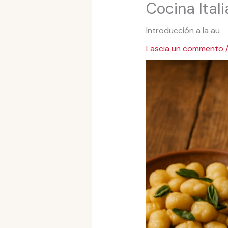
Cocina Ital
Introducción a la au
Lascia un commento