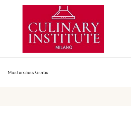
Masterclass Gratis