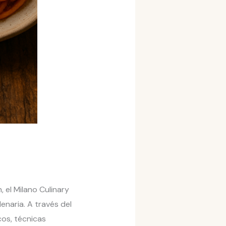
, el Milano Culinary
enaria. A través del
os, técnicas