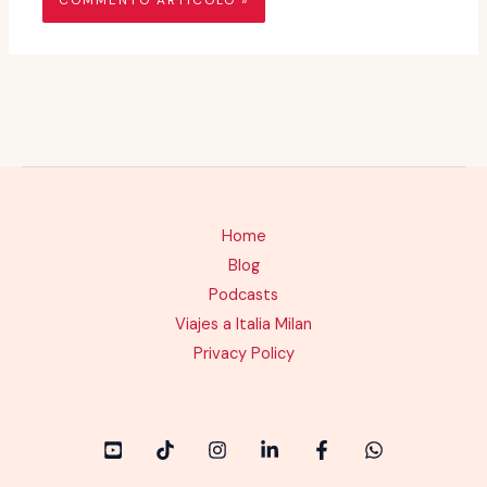
Home
Blog
Podcasts
Viajes a Italia Milan
Privacy Policy