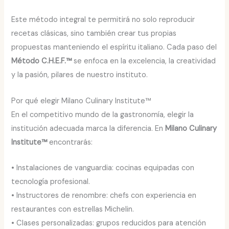
Este método integral te permitirá no solo reproducir
recetas clásicas, sino también crear tus propias
propuestas manteniendo el espíritu italiano. Cada paso del
Método C.H.E.F.™
se enfoca en la excelencia, la creatividad
y la pasión, pilares de nuestro instituto.
Por qué elegir Milano Culinary Institute™
En el competitivo mundo de la gastronomía, elegir la
institución adecuada marca la diferencia. En
Milano Culinary
Institute™
encontrarás:
• Instalaciones de vanguardia: cocinas equipadas con
tecnología profesional.
• Instructores de renombre: chefs con experiencia en
restaurantes con estrellas Michelin.
• Clases personalizadas: grupos reducidos para atención