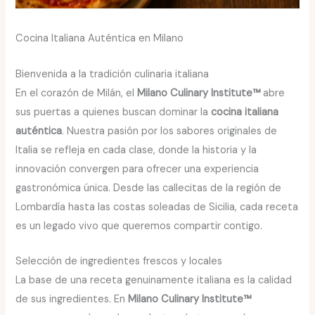
Cocina Italiana Auténtica en Milano
Bienvenida a la tradición culinaria italiana
En el corazón de Milán, el
Milano Culinary Institute™
abre
sus puertas a quienes buscan dominar la
cocina italiana
auténtica
. Nuestra pasión por los sabores originales de
Italia se refleja en cada clase, donde la historia y la
innovación convergen para ofrecer una experiencia
gastronómica única. Desde las callecitas de la región de
Lombardía hasta las costas soleadas de Sicilia, cada receta
es un legado vivo que queremos compartir contigo.
Selección de ingredientes frescos y locales
La base de una receta genuinamente italiana es la calidad
de sus ingredientes. En
Milano Culinary Institute™