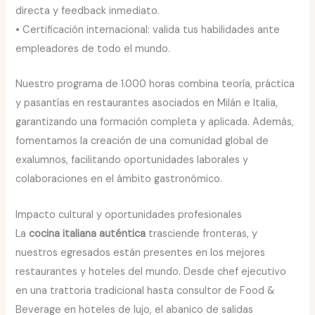
directa y feedback inmediato.
• Certificación internacional: valida tus habilidades ante
empleadores de todo el mundo.
Nuestro programa de 1.000 horas combina teoría, práctica
y pasantías en restaurantes asociados en Milán e Italia,
garantizando una formación completa y aplicada. Además,
fomentamos la creación de una comunidad global de
exalumnos, facilitando oportunidades laborales y
colaboraciones en el ámbito gastronómico.
Impacto cultural y oportunidades profesionales
La
cocina italiana auténtica
trasciende fronteras, y
nuestros egresados están presentes en los mejores
restaurantes y hoteles del mundo. Desde chef ejecutivo
en una trattoria tradicional hasta consultor de Food &
Beverage en hoteles de lujo, el abanico de salidas