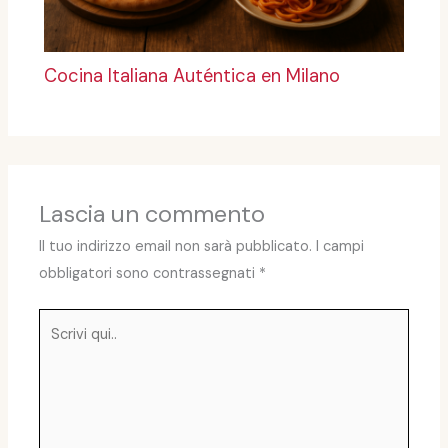
Cocina Italiana Auténtica en Milano
Lascia un commento
Il tuo indirizzo email non sarà pubblicato.
I campi
obbligatori sono contrassegnati
*
Scrivi
qui..