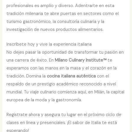
profesionales es amplio y diverso. Adentrarte en esta
tradición milenaria te abre puertas en sectores como el
turismo gastronómico, la consultoría culinaria y la
investigación de nuevos productos alimentarios.
Inscríbete hoy y vive la experiencia italiana
No dejes pasar la oportunidad de transformar tu pasión en
una carrera de éxito. En
Milano Culinary Institute™
te
esperamos con las manos en la masa y el corazón en la
tradición. Domina la
cocina italiana auténtica
con el
respaldo de un prestigio académico reconocido a nivel
mundial. Tu viaje culinario comienza aquí, en Milán, la capital
europea de la moda y la gastronomía.
Regístrate ahora y asegura tu lugar en el próximo ciclo de
clases en línea y presenciales. ¡El sabor de Italia te está
esperando!