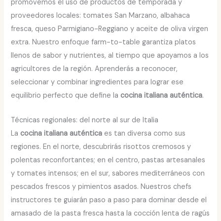
promovemos el uso de productos de temporada y
proveedores locales: tomates San Marzano, albahaca
fresca, queso Parmigiano-Reggiano y aceite de oliva virgen
extra. Nuestro enfoque farm-to-table garantiza platos
llenos de sabor y nutrientes, al tiempo que apoyamos a los
agricultores de la región. Aprenderás a reconocer,
seleccionar y combinar ingredientes para lograr ese
equilibrio perfecto que define la
cocina italiana auténtica
.
Técnicas regionales: del norte al sur de Italia
La
cocina italiana auténtica
es tan diversa como sus
regiones. En el norte, descubrirás risottos cremosos y
polentas reconfortantes; en el centro, pastas artesanales
y tomates intensos; en el sur, sabores mediterráneos con
pescados frescos y pimientos asados. Nuestros chefs
instructores te guiarán paso a paso para dominar desde el
amasado de la pasta fresca hasta la cocción lenta de ragús