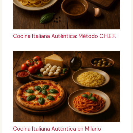
Cocina Italiana Auténtica: Método C.H.E.F.
Cocina Italiana Auténtica en Milano