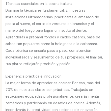
Técnicas esenciales en la cocina italiana
Dominar la técnica es fundamental. En nuestras
instalaciones ultramodernas, practicarás el amasado de
pasta al huevo, el corte de verduras en brunoise y el
manejo del fuego para lograr un risotto al dente.
Aprenderás a preparar fondos y caldos caseros, base de
salsas tan populares como la bolognesa o la carbonara.
Cada técnica se enseña paso a paso, con atención
individualizada y seguimiento de tus progresos. Al finalizar,
tus platos reflejarán precisión y pasión.
Experiencia práctica e innovación
La mejor forma de aprender es cocinar. Por eso, más del
70% de nuestras clases son prácticas. Trabajarás en
estaciones equipadas profesionalmente, crearás menús
temáticos y participarás en desafíos de cocina. Además,
incentivarás tu creatividad con sesiones de innovación