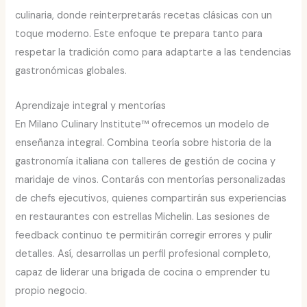
culinaria, donde reinterpretarás recetas clásicas con un
toque moderno. Este enfoque te prepara tanto para
respetar la tradición como para adaptarte a las tendencias
gastronómicas globales.
Aprendizaje integral y mentorías
En Milano Culinary Institute™ ofrecemos un modelo de
enseñanza integral. Combina teoría sobre historia de la
gastronomía italiana con talleres de gestión de cocina y
maridaje de vinos. Contarás con mentorías personalizadas
de chefs ejecutivos, quienes compartirán sus experiencias
en restaurantes con estrellas Michelin. Las sesiones de
feedback continuo te permitirán corregir errores y pulir
detalles. Así, desarrollas un perfil profesional completo,
capaz de liderar una brigada de cocina o emprender tu
propio negocio.