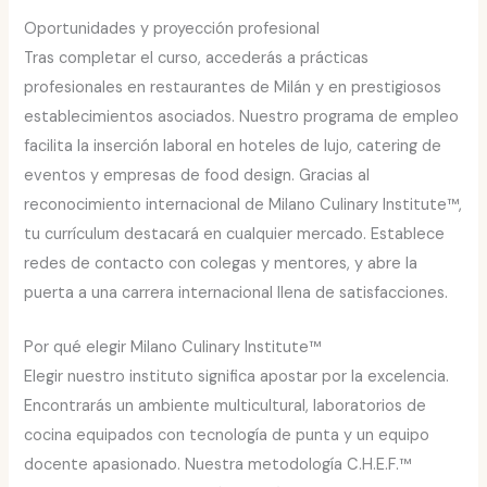
Oportunidades y proyección profesional
Tras completar el curso, accederás a prácticas
profesionales en restaurantes de Milán y en prestigiosos
establecimientos asociados. Nuestro programa de empleo
facilita la inserción laboral en hoteles de lujo, catering de
eventos y empresas de food design. Gracias al
reconocimiento internacional de Milano Culinary Institute™,
tu currículum destacará en cualquier mercado. Establece
redes de contacto con colegas y mentores, y abre la
puerta a una carrera internacional llena de satisfacciones.
Por qué elegir Milano Culinary Institute™
Elegir nuestro instituto significa apostar por la excelencia.
Encontrarás un ambiente multicultural, laboratorios de
cocina equipados con tecnología de punta y un equipo
docente apasionado. Nuestra metodología C.H.E.F.™