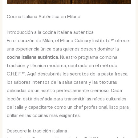
Cocina Italiana Auténtica en Milano
Introducción a la cocina italiana auténtica
En el corazón de Milán, el Milano Culinary Institute™ ofrece
una experiencia única para quienes desean dominar la
cocina italiana auténtica
. Nuestro programa combina
tradición y técnica moderna, centrado en el método
C.H.E.F.™. Aquí descubrirás los secretos de la pasta fresca,
los sabores intensos de la salsa casera y las texturas
delicadas de un risotto perfectamente cremoso. Cada
lección está diseñada para transmitir las raíces culturales
de Italia y capacitarte como un chef profesional, listo para
brillar en las cocinas más exigentes.
Descubre la tradición italiana