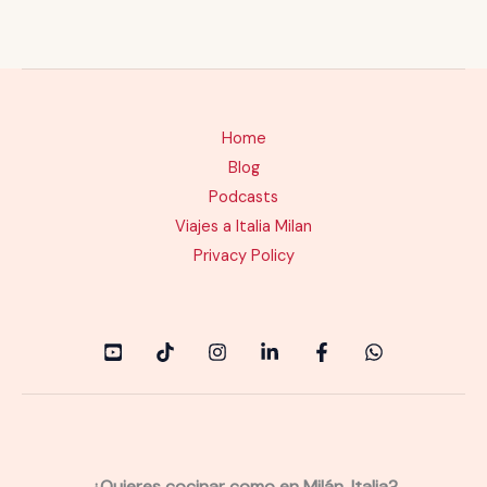
Home
Blog
Podcasts
Viajes a Italia Milan
Privacy Policy
¿Quieres cocinar como en Milán, Italia?