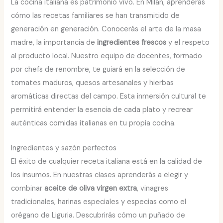
La cocina italiana es patrimonio vivo. En Milán, aprenderás
cómo las recetas familiares se han transmitido de
generación en generación. Conocerás el arte de la masa
madre, la importancia de
ingredientes frescos
y el respeto
al producto local. Nuestro equipo de docentes, formado
por chefs de renombre, te guiará en la selección de
tomates maduros, quesos artesanales y hierbas
aromáticas directas del campo. Esta inmersión cultural te
permitirá entender la esencia de cada plato y recrear
auténticas comidas italianas en tu propia cocina.
Ingredientes y sazón perfectos
El éxito de cualquier receta italiana está en la calidad de
los insumos. En nuestras clases aprenderás a elegir y
combinar
aceite de oliva virgen extra
, vinagres
tradicionales, harinas especiales y especias como el
orégano de Liguria. Descubrirás cómo un puñado de