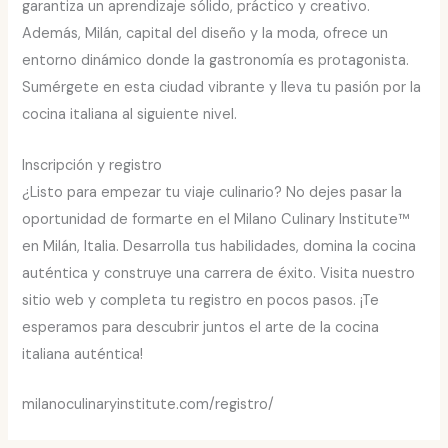
garantiza un aprendizaje sólido, práctico y creativo.
Además, Milán, capital del diseño y la moda, ofrece un
entorno dinámico donde la gastronomía es protagonista.
Sumérgete en esta ciudad vibrante y lleva tu pasión por la
cocina italiana al siguiente nivel.
Inscripción y registro
¿Listo para empezar tu viaje culinario? No dejes pasar la
oportunidad de formarte en el Milano Culinary Institute™
en Milán, Italia. Desarrolla tus habilidades, domina la cocina
auténtica y construye una carrera de éxito. Visita nuestro
sitio web y completa tu registro en pocos pasos. ¡Te
esperamos para descubrir juntos el arte de la cocina
italiana auténtica!
milanoculinaryinstitute.com/registro/