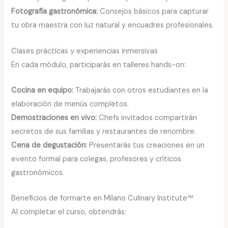
Fotografía gastronómica:
Consejos básicos para capturar
tu obra maestra con luz natural y encuadres profesionales.
Clases prácticas y experiencias inmersivas
En cada módulo, participarás en talleres hands-on:
Cocina en equipo:
Trabajarás con otros estudiantes en la
elaboración de menús completos.
Demostraciones en vivo:
Chefs invitados compartirán
secretos de sus familias y restaurantes de renombre.
Cena de degustación:
Presentarás tus creaciones en un
evento formal para colegas, profesores y críticos
gastronómicos.
Beneficios de formarte en Milano Culinary Institute™
Al completar el curso, obtendrás: