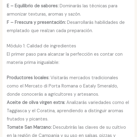
E – Equilibrio de sabores:
Dominarás las técnicas para
armonizar texturas, aromas y sazón.
F – Frescura y presentación:
Desarrollarás habilidades de
emplatado que realzan cada preparación.
Módulo 1: Calidad de ingredientes
El primer paso para alcanzar la perfección es contar con
materia prima inigualable:
Productores locales:
Visitarás mercados tradicionales
como el Mercato di Porta Romana o Eataly Smeraldo,
donde conocerás a agricultores y artesanos.
Aceite de oliva virgen extra:
Analizarás variedades como el
Taggiasca y el Coratina, aprendiendo a distinguir aromas
frutados y picantes.
Tomate San Marzano:
Descubrirás las claves de su cultivo
en la región de Campania y su uso en salsas, pizzas y