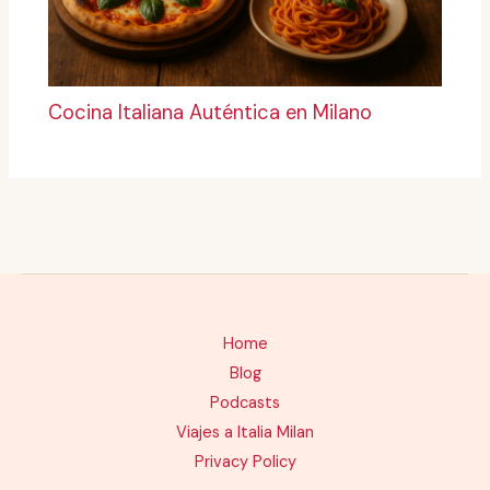
Cocina Italiana Auténtica en Milano
Home
Blog
Podcasts
Viajes a Italia Milan
Privacy Policy