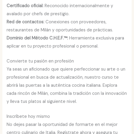
Certificado oficial:
Reconocido internacionalmente y
avalado por chefs de prestigio.
Red de contactos:
Conexiones con proveedores,
restaurantes de Milán y oportunidades de prácticas.
Dominio del Método C.H.E.F.™:
Herramienta exclusiva para
aplicar en tu proyecto profesional o personal.
Convierte tu pasión en profesión
Ya seas un aficionado que quiere perfeccionar su arte o un
profesional en busca de actualización, nuestro curso te
abrirá las puertas a la auténtica cocina italiana. Explora
cada rincón de Milán, combina la tradición con la innovación
y lleva tus platos al siguiente nivel.
Inscríbete hoy mismo
No dejes pasar la oportunidad de formarte en el mejor
centro culinario de Italia. Regístrate ahora y asegura tu