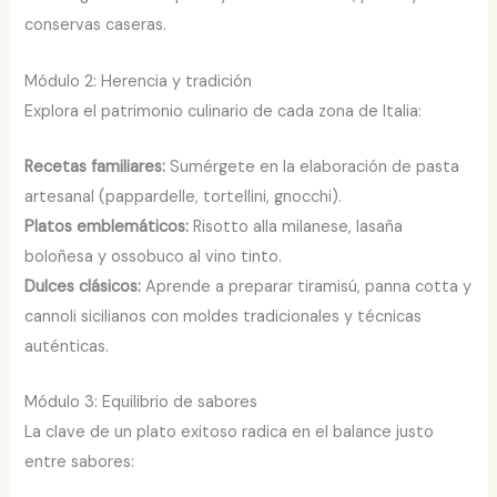
conservas caseras.
Módulo 2: Herencia y tradición
Explora el patrimonio culinario de cada zona de Italia:
Recetas familiares:
Sumérgete en la elaboración de pasta
artesanal (pappardelle, tortellini, gnocchi).
Platos emblemáticos:
Risotto alla milanese, lasaña
boloñesa y ossobuco al vino tinto.
Dulces clásicos:
Aprende a preparar tiramisú, panna cotta y
cannoli sicilianos con moldes tradicionales y técnicas
auténticas.
Módulo 3: Equilibrio de sabores
La clave de un plato exitoso radica en el balance justo
entre sabores: