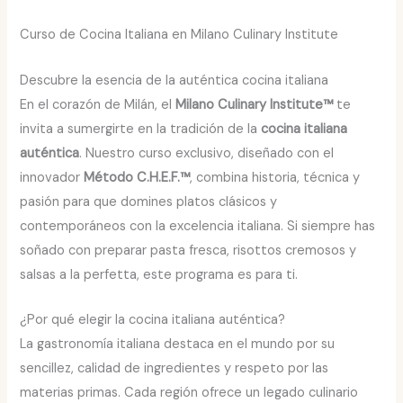
Curso de Cocina Italiana en Milano Culinary Institute
Descubre la esencia de la auténtica cocina italiana
En el corazón de Milán, el
Milano Culinary Institute™
te
invita a sumergirte en la tradición de la
cocina italiana
auténtica
. Nuestro curso exclusivo, diseñado con el
innovador
Método C.H.E.F.™
, combina historia, técnica y
pasión para que domines platos clásicos y
contemporáneos con la excelencia italiana. Si siempre has
soñado con preparar pasta fresca, risottos cremosos y
salsas a la perfetta, este programa es para ti.
¿Por qué elegir la cocina italiana auténtica?
La gastronomía italiana destaca en el mundo por su
sencillez, calidad de ingredientes y respeto por las
materias primas. Cada región ofrece un legado culinario