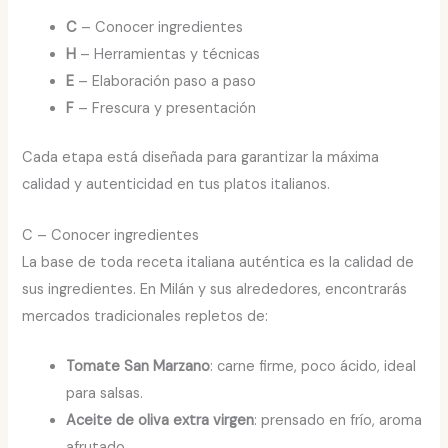
C
– Conocer ingredientes
H
– Herramientas y técnicas
E
– Elaboración paso a paso
F
– Frescura y presentación
Cada etapa está diseñada para garantizar la máxima
calidad y autenticidad en tus platos italianos.
C – Conocer ingredientes
La base de toda receta italiana auténtica es la calidad de
sus ingredientes. En Milán y sus alrededores, encontrarás
mercados tradicionales repletos de:
Tomate San Marzano
: carne firme, poco ácido, ideal
para salsas.
Aceite de oliva extra virgen
: prensado en frío, aroma
afrutado.