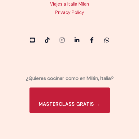
Viajes a Italia Milan
Privacy Policy
¿Quieres cocinar como en Milán, Italia?
MASTERCLASS GRATIS →