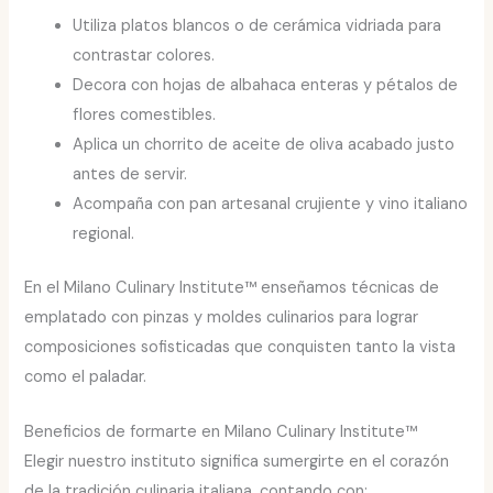
Utiliza platos blancos o de cerámica vidriada para
contrastar colores.
Decora con hojas de albahaca enteras y pétalos de
flores comestibles.
Aplica un chorrito de aceite de oliva acabado justo
antes de servir.
Acompaña con pan artesanal crujiente y vino italiano
regional.
En el Milano Culinary Institute™ enseñamos técnicas de
emplatado con pinzas y moldes culinarios para lograr
composiciones sofisticadas que conquisten tanto la vista
como el paladar.
Beneficios de formarte en Milano Culinary Institute™
Elegir nuestro instituto significa sumergirte en el corazón
de la tradición culinaria italiana, contando con: