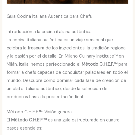
Guía Cocina Italiana Auténtica para Chefs
Introducción a la cocina italiana auténtica
La cocina italiana auténtica es un viaje sensorial que
celebra la
frescura
de los ingredientes, la tradición regional
y la pasión por el detalle. En Milano Culinary Institute™ en
Milán, Italia, hemos perfeccionado el
Método C.H.E.F.™
para
formar a chefs capaces de conquistar paladares en todo el
mundo. Descubre cómo dominar cada fase de creación de
un plato italiano auténtico, desde la selección de
productos hasta la presentación final.
Método C.H.E.F.™: Visión general
El
Método C.H.E.F.™
es una guía estructurada en cuatro
pasos esenciales: