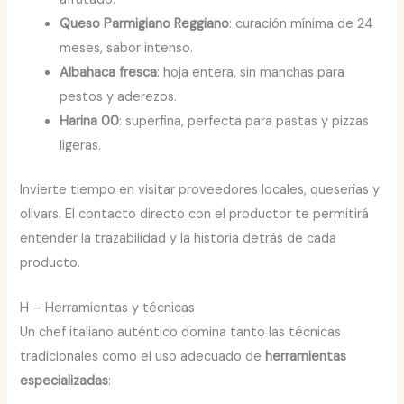
Queso Parmigiano Reggiano
: curación mínima de 24
meses, sabor intenso.
Albahaca fresca
: hoja entera, sin manchas para
pestos y aderezos.
Harina 00
: superfina, perfecta para pastas y pizzas
ligeras.
Invierte tiempo en visitar proveedores locales, queserías y
olivars. El contacto directo con el productor te permitirá
entender la trazabilidad y la historia detrás de cada
producto.
H – Herramientas y técnicas
Un chef italiano auténtico domina tanto las técnicas
tradicionales como el uso adecuado de
herramientas
especializadas
: