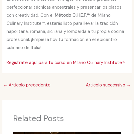
perfeccionar técnicas ancestrales y presentar los platos
con creatividad. Con el
Método C.H.E.F.™
de Milano
Culinary Institute™, estarás listo para llevar la tradición
napolitana, romana, siciliana y lombarda a tu propia cocina
profesional. ¡Empieza hoy tu formación en el epicentro
culinario de Italia!
Regístrate aquí para tu curso en Milano Culinary Institute™
←
Articolo precedente
Articolo successivo
→
Related Posts