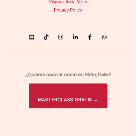
Viajes a Italia Milan
Privacy Policy
¿Quieres cocinar como en Milán, Italia?
MASTERCLASS GRATIS →