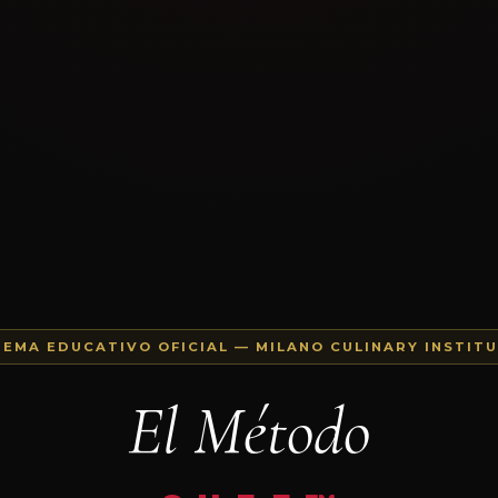
TEMA EDUCATIVO OFICIAL — MILANO CULINARY INSTIT
El Método